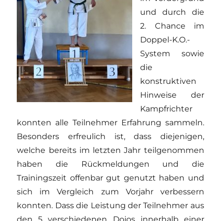
und durch die
2. Chance im
Doppel-K.O.-
System sowie
die
konstruktiven
Hinweise der
Kampfrichter
konnten alle Teilnehmer Erfahrung sammeln.
Besonders erfreulich ist, dass diejenigen,
welche bereits im letzten Jahr teilgenommen
haben die Rückmeldungen und die
Trainingszeit offenbar gut genutzt haben und
sich im Vergleich zum Vorjahr verbessern
konnten. Dass die Leistung der Teilnehmer aus
den 5 verschiedenen Dojos innerhalb einer