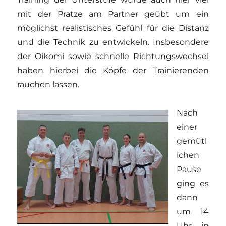
mit der Pratze am Partner geübt um ein
möglichst realistisches Gefühl für die Distanz
und die Technik zu entwickeln. Insbesondere
der Oikomi sowie schnelle Richtungswechsel
haben hierbei die Köpfe der Trainierenden
rauchen lassen.
Nach
einer
gemütl
ichen
Pause
ging es
dann
um 14
Uhr in