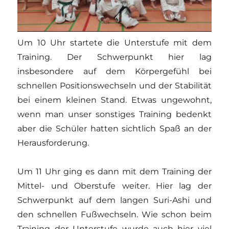
Um 10 Uhr startete die Unterstufe mit dem
Training. Der Schwerpunkt hier lag
insbesondere auf dem Körpergefühl bei
schnellen Positionswechseln und der Stabilität
bei einem kleinen Stand. Etwas ungewohnt,
wenn man unser sonstiges Training bedenkt
aber die Schüler hatten sichtlich Spaß an der
Herausforderung.
Um 11 Uhr ging es dann mit dem Training der
Mittel- und Oberstufe weiter. Hier lag der
Schwerpunkt auf dem langen Suri-Ashi und
den schnellen Fußwechseln. Wie schon beim
Training der Unterstufe wurde auch hier viel