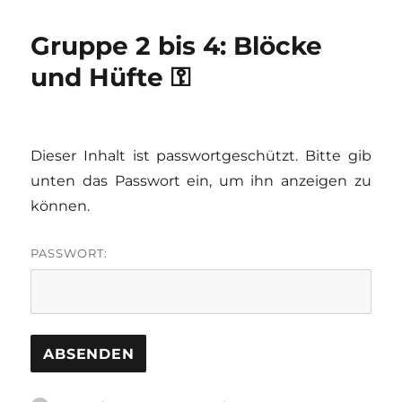
Gruppe 2 bis 4: Blöcke
und Hüfte ⚿
Dieser Inhalt ist passwortgeschützt. Bitte gib
unten das Passwort ein, um ihn anzeigen zu
können.
PASSWORT: