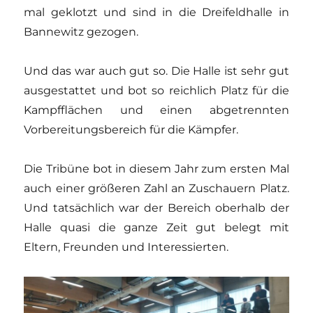
mal geklotzt und sind in die Dreifeldhalle in
Bannewitz gezogen.
Und das war auch gut so. Die Halle ist sehr gut
ausgestattet und bot so reichlich Platz für die
Kampfflächen und einen abgetrennten
Vorbereitungsbereich für die Kämpfer.
Die Tribüne bot in diesem Jahr zum ersten Mal
auch einer größeren Zahl an Zuschauern Platz.
Und tatsächlich war der Bereich oberhalb der
Halle quasi die ganze Zeit gut belegt mit
Eltern, Freunden und Interessierten.