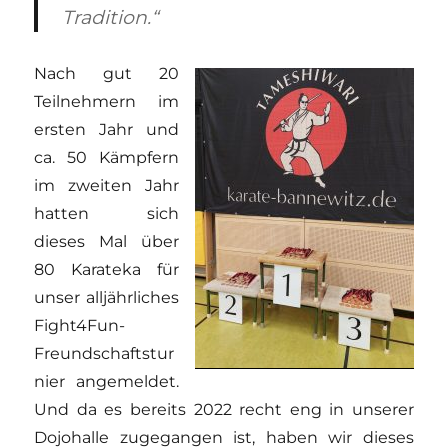
Tradition.“
Nach gut 20
Teilnehmern im
ersten Jahr und
ca. 50 Kämpfern
im zweiten Jahr
hatten sich
dieses Mal über
80 Karateka für
unser alljährliches
Fight4Fun-
Freundschaftstur
nier angemeldet.
Und da es bereits 2022 recht eng in unserer
Dojohalle zugegangen ist, haben wir dieses