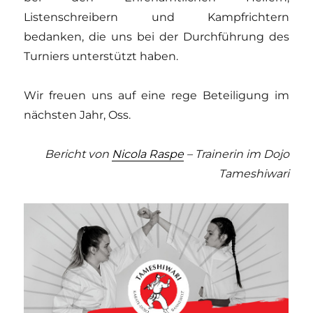
Listenschreibern und Kampfrichtern
bedanken, die uns bei der Durchführung des
Turniers unterstützt haben.
Wir freuen uns auf eine rege Beteiligung im
nächsten Jahr, Oss.
Bericht von
Nicola Raspe
– Trainerin im Dojo
Tameshiwari