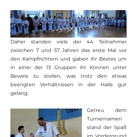
Daher standen viele der 44 Teilnehmer
zwischen 7 und 57 Jahren das erste Mal vor
den Kampfrichtern und gaben ihr Bestes um
in einer der 13 Gruppen ihr Können unter
Beweis zu stellen, was trotz den etwas
beengten Verhältnissen in der Halle gut
gelang.
Getreu dem
Turniernamen
stand der Spaß
im Vordergrund