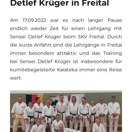
Detlef Krüger in Freital
Am 17.09.2022 war es nach langer Pause
endlich wieder Zeit für einen Lehrgang mit
Sensei Detlef Krüger beim SKV Freital. Durch
die kurze Anfahrt sind die Lehrgänge in Freital
immer besonders attraktiv und das Training
bei Sensei Detlef Krüger ist insbesondere für
kumitebegeisterte Karateka immer eine Reise
wert.