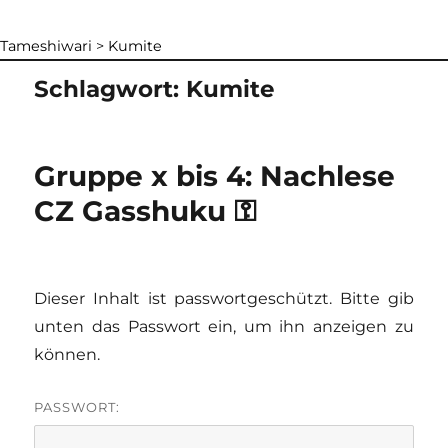
Tameshiwari
>
Kumite
Schlagwort:
Kumite
Gruppe x bis 4: Nachlese
CZ Gasshuku ⚿
Dieser Inhalt ist passwortgeschützt. Bitte gib
unten das Passwort ein, um ihn anzeigen zu
können.
PASSWORT: