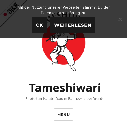
Mit der Nutzung unserer Webseiten stimmst Du der
Datenschutzerklärung zu.
OK
WEITERLESEN
Tameshiwari
Shotokan-Karate-Dojo in Bannewitz bei Dresden
MENÜ