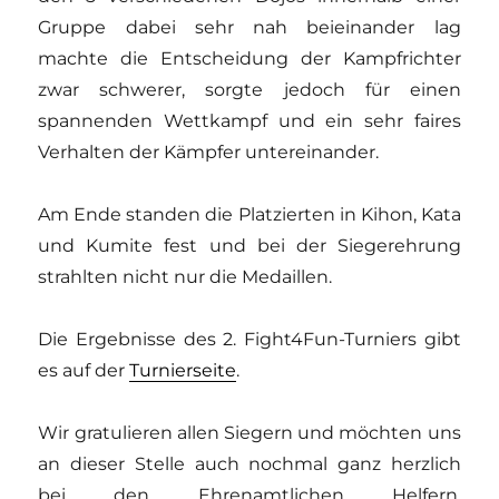
Gruppe dabei sehr nah beieinander lag
machte die Entscheidung der Kampfrichter
zwar schwerer, sorgte jedoch für einen
spannenden Wettkampf und ein sehr faires
Verhalten der Kämpfer untereinander.
Am Ende standen die Platzierten in Kihon, Kata
und Kumite fest und bei der Siegerehrung
strahlten nicht nur die Medaillen.
Die Ergebnisse des 2. Fight4Fun-Turniers gibt
es auf der
Turnierseite
.
Wir gratulieren allen Siegern und möchten uns
an dieser Stelle auch nochmal ganz herzlich
bei den Ehrenamtlichen Helfern,