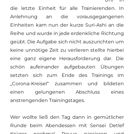
die letzte Einheit für alle Trainierenden. In
Anlehnung an die vorausgegangenen
Einheiten kam nun der kurze Suri-Ashi an die
Reihe und wurde in jede erdenkliche Richtung
geübt. Die Aufgabe sich nicht auszurichten um
keine unnötige Zeit zu verlieren stellte hierbei
eine ganz eigene Herausforderung dar. Die
schön aufeinander aufgebauten Übungen
setzten sich zum Ende des Trainings im
„Corona-Kreisel“ zusammen und bildeten
einen gelungenen Abschluss eines
anstrengenden Trainingstages.
Wer wollte ließ den Tag dann in gemütlicher
Runde beim Abendessen mit Sensei Detlef
Krüger nochmal Revue passieren und