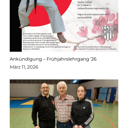
Ankündigung – Frühjahrslehrgang ’26
März 11, 2026