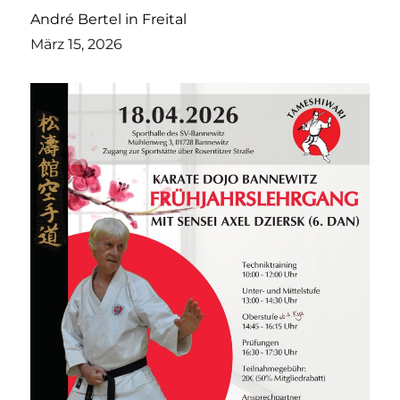
André Bertel in Freital
März 15, 2026