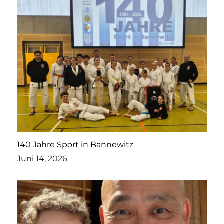
140 Jahre Sport in Bannewitz
Juni 14, 2026