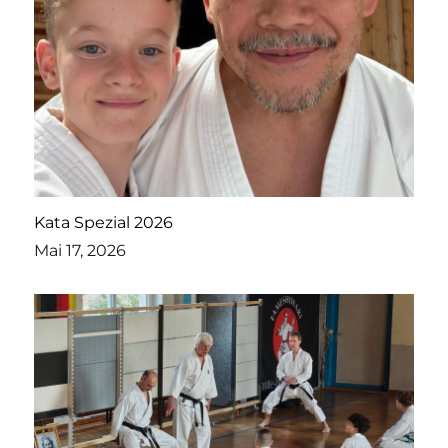
Kata Spezial 2026
Mai 17, 2026