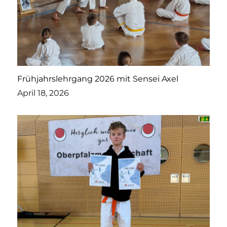
Frühjahrslehrgang 2026 mit Sensei Axel
April 18, 2026