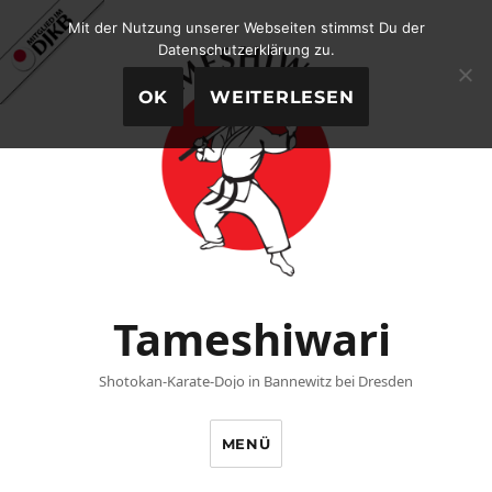
Mit der Nutzung unserer Webseiten stimmst Du der
Datenschutzerklärung zu.
OK
WEITERLESEN
Tameshiwari
Shotokan-Karate-Dojo in Bannewitz bei Dresden
MENÜ