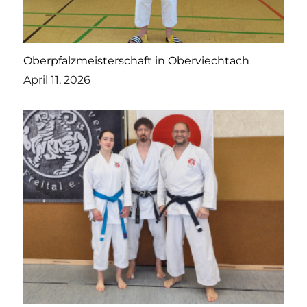
Oberpfalzmeisterschaft in Oberviechtach
April 11, 2026