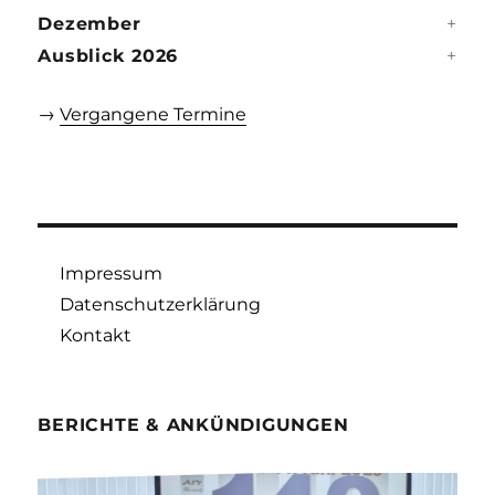
Dezember
Ausblick 2026
→
Vergangene Termine
Impressum
Datenschutzerklärung
Kontakt
BERICHTE & ANKÜNDIGUNGEN