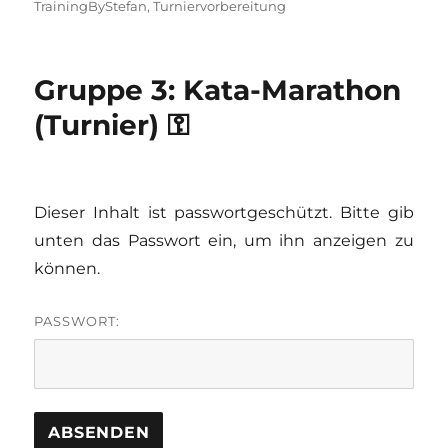
TrainingByStefan
,
Turniervorbereitung
Gruppe 3: Kata-Marathon
(Turnier) ⚿
Dieser Inhalt ist passwortgeschützt. Bitte gib
unten das Passwort ein, um ihn anzeigen zu
können.
PASSWORT: