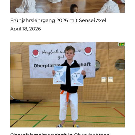
Frühjahrslehrgang 2026 mit Sensei Axel
April 18, 2026