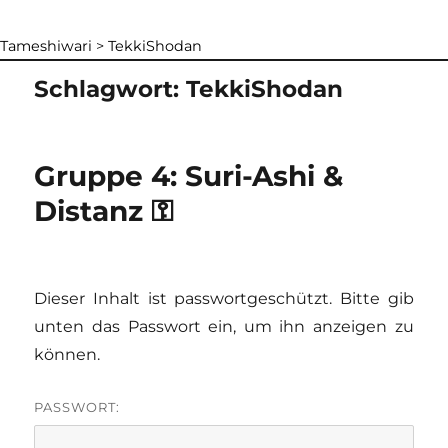
Tameshiwari
>
TekkiShodan
Schlagwort:
TekkiShodan
Gruppe 4: Suri-Ashi &
Distanz ⚿
Dieser Inhalt ist passwortgeschützt. Bitte gib
unten das Passwort ein, um ihn anzeigen zu
können.
PASSWORT: