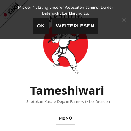
Mit der Nutzung unserer Webseiten stimmst Du der
Datenschutzerklärung zu.
OK
WEITERLESEN
Tameshiwari
Shotokan-Karate-Dojo in Bannewitz bei Dresden
MENÜ