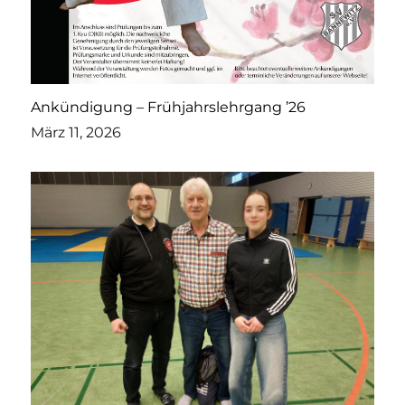
Ankündigung – Frühjahrslehrgang ’26
März 11, 2026