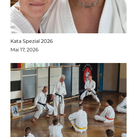
Kata Spezial 2026
Mai 17, 2026