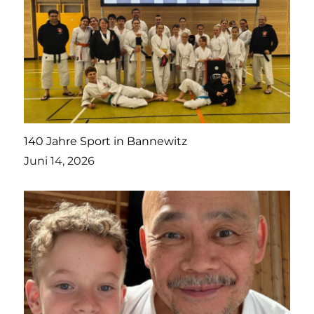
140 Jahre Sport in Bannewitz
Juni 14, 2026