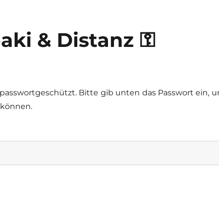
aki & Distanz ⚿
t passwortgeschützt. Bitte gib unten das Passwort ein, 
 können.