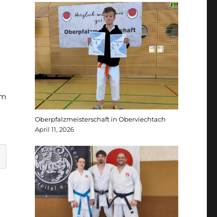
um
Oberpfalzmeisterschaft in Oberviechtach
April 11, 2026