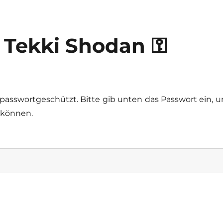
 Tekki Shodan ⚿
t passwortgeschützt. Bitte gib unten das Passwort ein, 
 können.