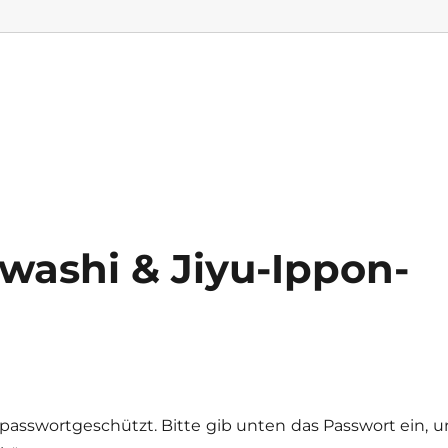
washi & Jiyu-Ippon-
t passwortgeschützt. Bitte gib unten das Passwort ein, 