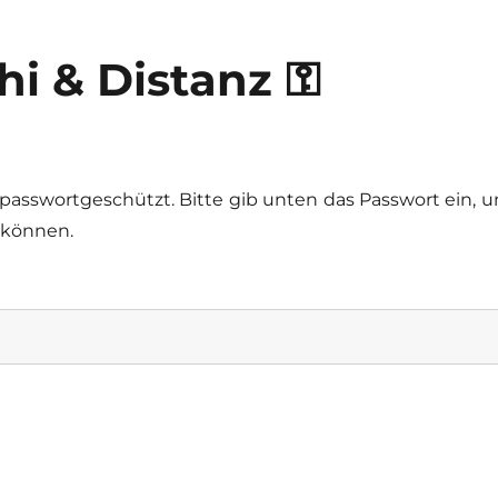
hi & Distanz ⚿
t passwortgeschützt. Bitte gib unten das Passwort ein, 
 können.