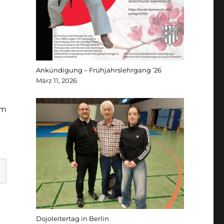
Ankündigung – Frühjahrslehrgang ’26
März 11, 2026
um
Dojoleitertag in Berlin