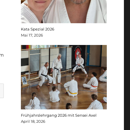
Kata Spezial 2026
Mai 17, 2026
um
Frühjahrslehrgang 2026 mit Sensei Axel
April 18, 2026