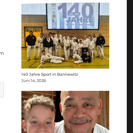
um
140 Jahre Sport in Bannewitz
Juni 14, 2026