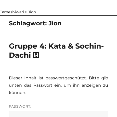
Tameshiwari
>
Jion
Schlagwort:
Jion
Gruppe 4: Kata & Sochin-
Dachi ⚿
Dieser Inhalt ist passwortgeschützt. Bitte gib
unten das Passwort ein, um ihn anzeigen zu
können.
PASSWORT: