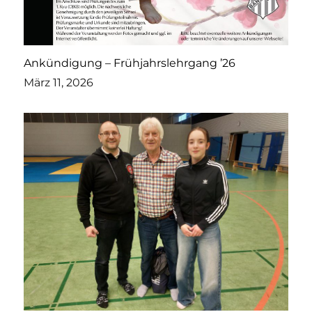
Ankündigung – Frühjahrslehrgang ’26
März 11, 2026