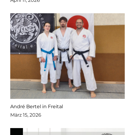
April 11, 2026
André Bertel in Freital
März 15, 2026