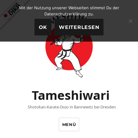
Mit der Nutzung unserer Webseiten stimmst Du der
Datenschutzerklärung zu.
OK
WEITERLESEN
Tameshiwari
Shotokan-Karate-Dojo in Bannewitz bei Dresden
MENÜ