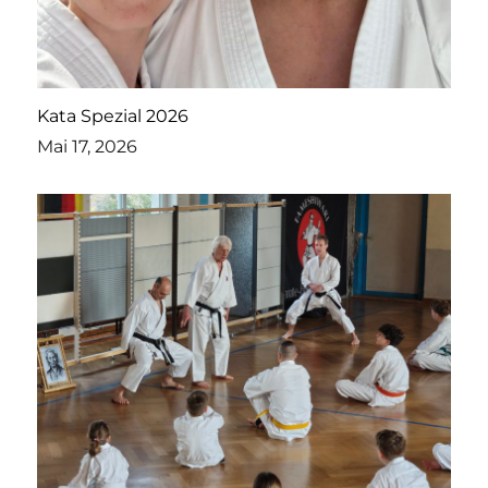
Kata Spezial 2026
Mai 17, 2026