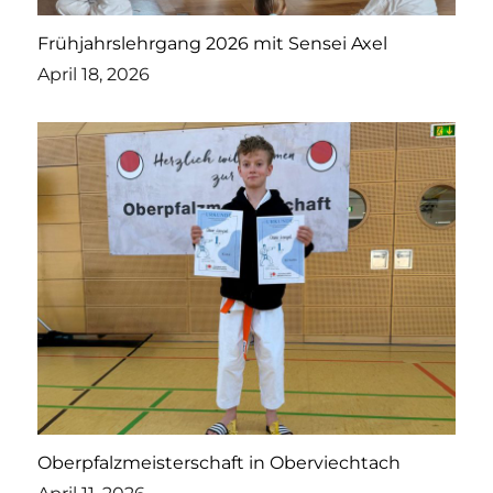
Frühjahrslehrgang 2026 mit Sensei Axel
April 18, 2026
Oberpfalzmeisterschaft in Oberviechtach