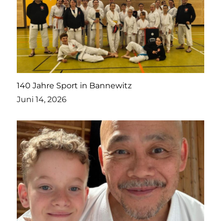
140 Jahre Sport in Bannewitz
Juni 14, 2026