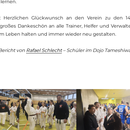
lernen.
 Herzlichen Glückwunsch an den Verein zu den 1
großes Dankeschön an alle Trainer, Helfer und Verwalte
am Leben halten und immer wieder neu gestalten.
Bericht von
Rafael Schlecht
– Schüler im Dojo Tameshiwa