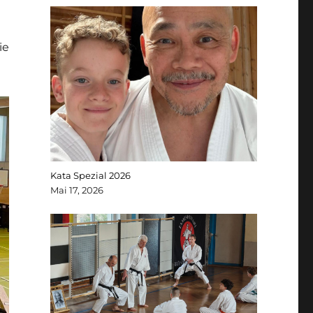
ie
Kata Spezial 2026
Mai 17, 2026