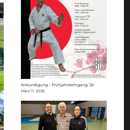
Ankündigung – Frühjahrslehrgang ’26
März 11, 2026