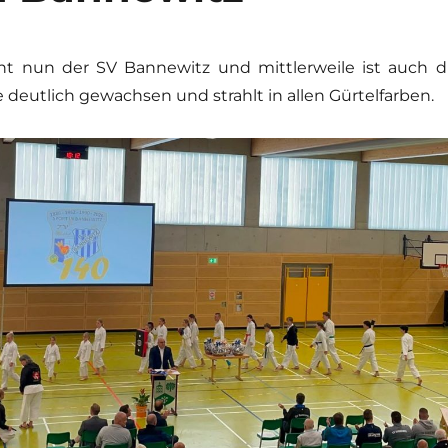
ht nun der SV Bannewitz und mittlerweile ist auch d
 deutlich gewachsen und strahlt in allen Gürtelfarben.