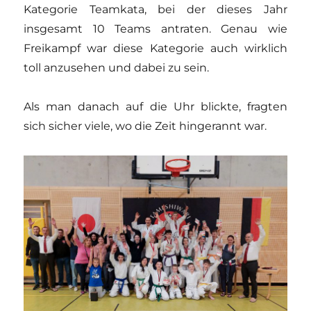
Kategorie Teamkata, bei der dieses Jahr
insgesamt 10 Teams antraten. Genau wie
Freikampf war diese Kategorie auch wirklich
toll anzusehen und dabei zu sein.
Als man danach auf die Uhr blickte, fragten
sich sicher viele, wo die Zeit hingerannt war.