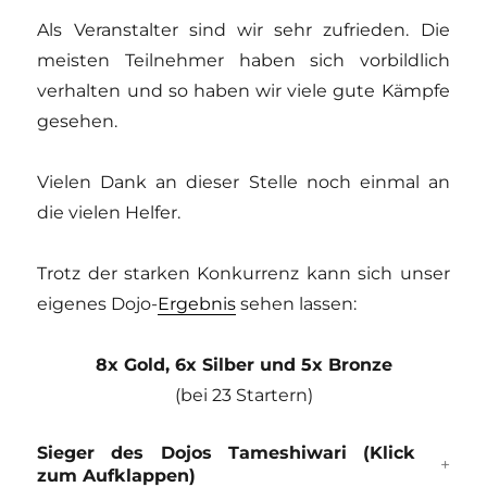
Als Veranstalter sind wir sehr zufrieden. Die
meisten Teilnehmer haben sich vorbildlich
verhalten und so haben wir viele gute Kämpfe
gesehen.
Vielen Dank an dieser Stelle noch einmal an
die vielen Helfer.
Trotz der starken Konkurrenz kann sich unser
eigenes Dojo-
Ergebnis
sehen lassen:
8x Gold, 6x Silber und 5x Bronze
(bei 23 Startern)
Sieger des Dojos Tameshiwari (Klick
zum Aufklappen)