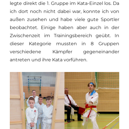
legte direkt die 1. Gruppe im Kata-Einzel los. Da
ich dort noch nicht dabei war, konnte ich von
außen zusehen und habe viele gute Sportler
beobachtet. Einige haben aber auch in der
Zwischenzeit im Trainingsbereich geübt. In
dieser Kategorie mussten in 8 Gruppen
verschiedene Kämpfer gegeneinander
antreten und ihre Kata vorführen.