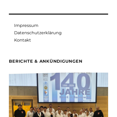
Impressum
Datenschutzerklärung
Kontakt
BERICHTE & ANKÜNDIGUNGEN