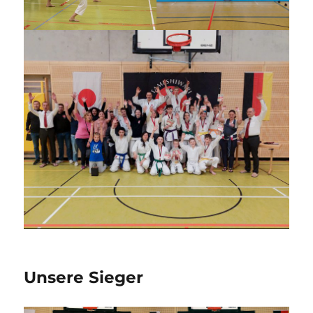
Unsere Sieger