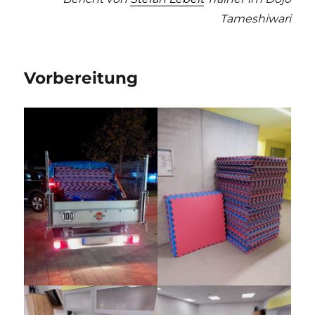
Tameshiwari
Vorbereitung