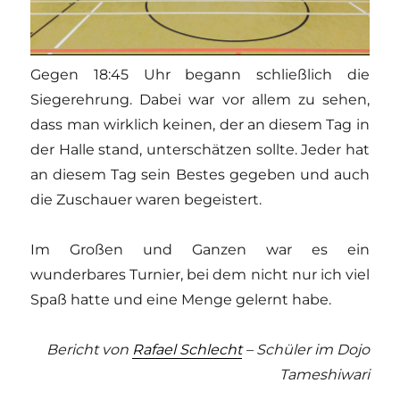
Gegen 18:45 Uhr begann schließlich die
Siegerehrung. Dabei war vor allem zu sehen,
dass man wirklich keinen, der an diesem Tag in
der Halle stand, unterschätzen sollte. Jeder hat
an diesem Tag sein Bestes gegeben und auch
die Zuschauer waren begeistert.
Im Großen und Ganzen war es ein
wunderbares Turnier, bei dem nicht nur ich viel
Spaß hatte und eine Menge gelernt habe.
Bericht von
Rafael Schlecht
– Schüler im Dojo
Tameshiwari