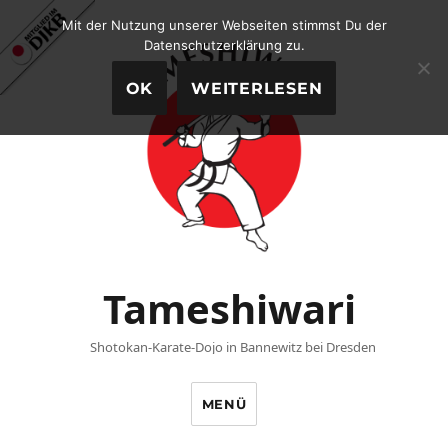
Mit der Nutzung unserer Webseiten stimmst Du der
Datenschutzerklärung zu.
OK
WEITERLESEN
Tameshiwari
Shotokan-Karate-Dojo in Bannewitz bei Dresden
MENÜ