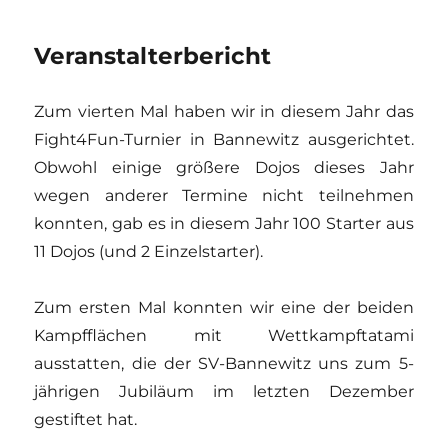
Veranstalterbericht
Zum vierten Mal haben wir in diesem Jahr das
Fight4Fun-Turnier in Bannewitz ausgerichtet.
Obwohl einige größere Dojos dieses Jahr
wegen anderer Termine nicht teilnehmen
konnten, gab es in diesem Jahr 100 Starter aus
11 Dojos (und 2 Einzelstarter).
Zum ersten Mal konnten wir eine der beiden
Kampfflächen mit Wettkampftatami
ausstatten, die der SV-Bannewitz uns zum 5-
jährigen Jubiläum im letzten Dezember
gestiftet hat.