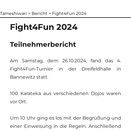
Tameshiwari
>
Bericht
>
Fight4Fun 2024
Fight4Fun 2024
Teilnehmerbericht
Am Samstag, dem 26.10.2024, fand das 4.
Fight4Fun-Turnier in der Dreifeldhalle in
Bannewitz statt.
100 Karateka aus verschiedenen Dojos waren
vor Ort.
Um 10 Uhr ging es los mit der Begrüßung und
einer Einweisung in die Regeln. Anschließend