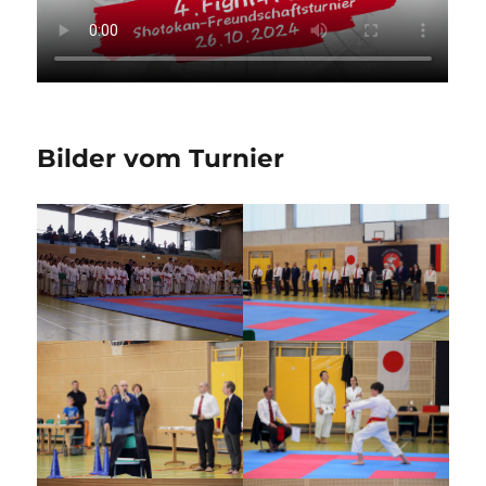
Bilder vom Turnier