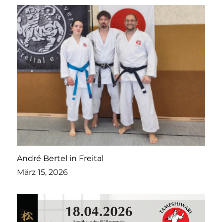
André Bertel in Freital
März 15, 2026