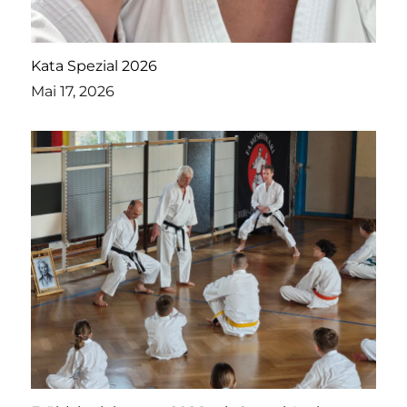
Kata Spezial 2026
Mai 17, 2026