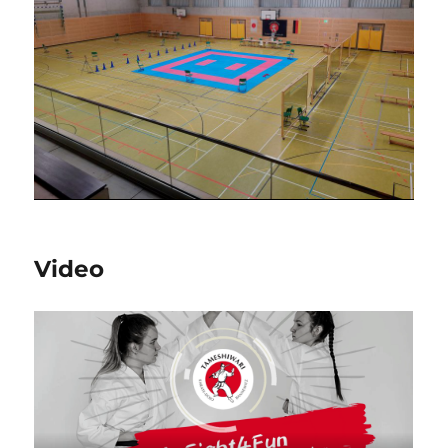
Video