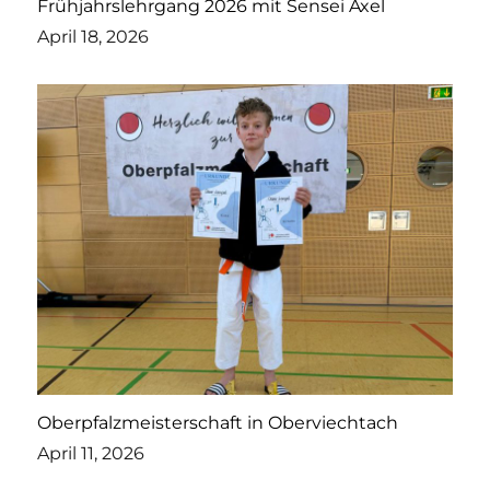
Frühjahrslehrgang 2026 mit Sensei Axel
April 18, 2026
Oberpfalzmeisterschaft in Oberviechtach
April 11, 2026