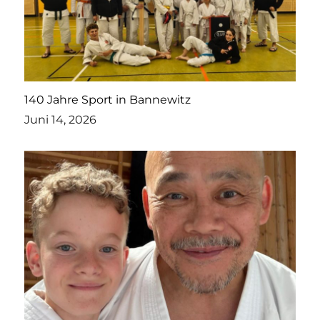
140 Jahre Sport in Bannewitz
Juni 14, 2026