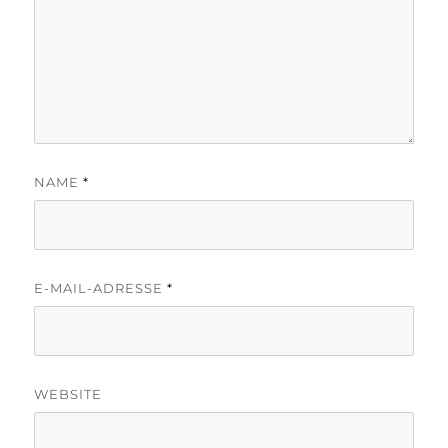
NAME
*
E-MAIL-ADRESSE
*
WEBSITE