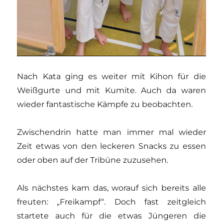
Nach Kata ging es weiter mit Kihon für die
Weißgurte und mit Kumite. Auch da waren
wieder fantastische Kämpfe zu beobachten.
Zwischendrin hatte man immer mal wieder
Zeit etwas von den leckeren Snacks zu essen
oder oben auf der Tribüne zuzusehen.
Als nächstes kam das, worauf sich bereits alle
freuten: „Freikampf“. Doch fast zeitgleich
startete auch für die etwas Jüngeren die