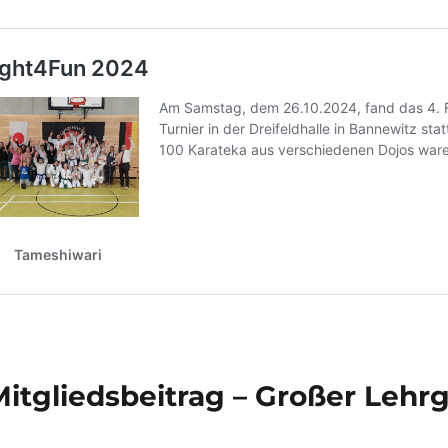
Mitgliedsbeitrag – Großer Lehr