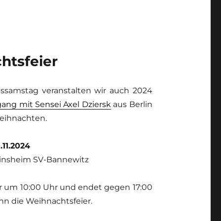
htsfeier
ssamstag veranstalten wir auch 2024
ang mit Sensei Axel Dziersk
aus Berlin
Weihnachten.
.11.2024
einsheim SV-Bannewitz
 um 10:00 Uhr und endet gegen 17:00
nn die Weihnachtsfeier.