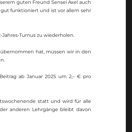
erem guten Freund Sensei Axel auch
gut funktioniert und ist vor allem sehr
2-Jahres-Turnus zu wiederholen.
r übernommen hat, müssen wir in den
n.
Beitrag ab Januar 2025 um 2,– € pro
tswochenende statt und wird für alle
is der anderen Lehrgänge bleibt davon