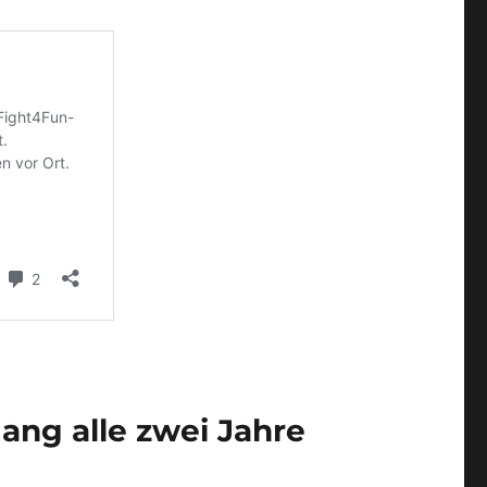
gang alle zwei Jahre