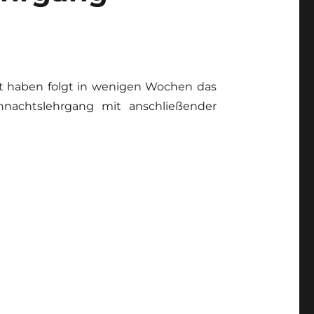
rt haben folgt in wenigen Wochen das
ihnachtslehrgang mit anschließender