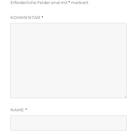
Erforderliche Felder sind mit
*
markiert
KOMMENTAR
*
NAME
*