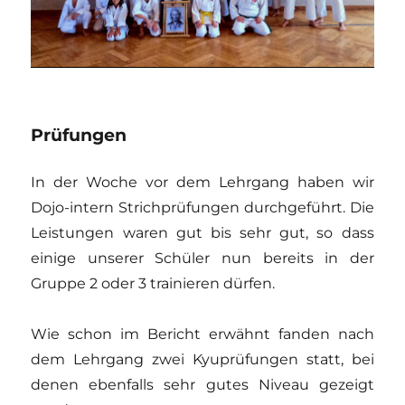
Prüfungen
In der Woche vor dem Lehrgang haben wir
Dojo-intern Strichprüfungen durchgeführt. Die
Leistungen waren gut bis sehr gut, so dass
einige unserer Schüler nun bereits in der
Gruppe 2 oder 3 trainieren dürfen.
Wie schon im Bericht erwähnt fanden nach
dem Lehrgang zwei Kyuprüfungen statt, bei
denen ebenfalls sehr gutes Niveau gezeigt