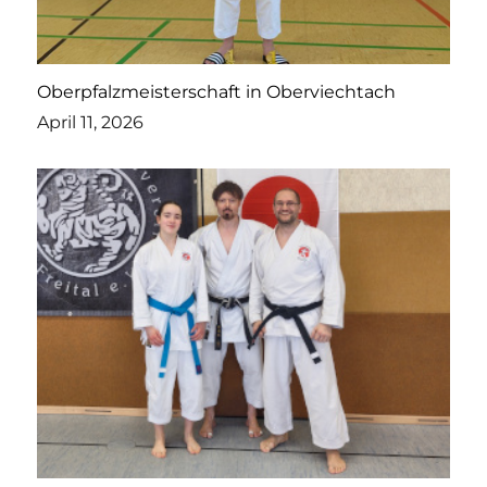
Oberpfalzmeisterschaft in Oberviechtach
April 11, 2026