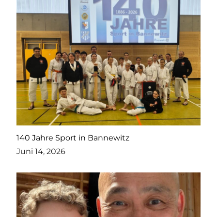
140 Jahre Sport in Bannewitz
Juni 14, 2026