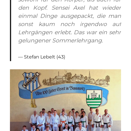
den Kopf. Sensei Axel hat wieder
einmal Dinge ausgepackt, die man
sonst kaum noch irgendwo auf
Lehrgängen erlebt. Das war ein sehr
gelungener Sommerlehrgang.
Stefan Lebelt (43)