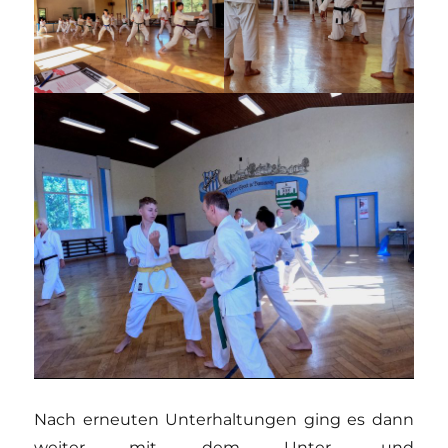
Nach erneuten Unterhaltungen ging es dann
weiter mit dem Unter- und