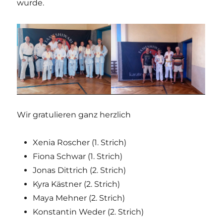
wurde.
Wir gratulieren ganz herzlich
Xenia Roscher (1. Strich)
Fiona Schwar (1. Strich)
Jonas Dittrich (2. Strich)
Kyra Kästner (2. Strich)
Maya Mehner (2. Strich)
Konstantin Weder (2. Strich)