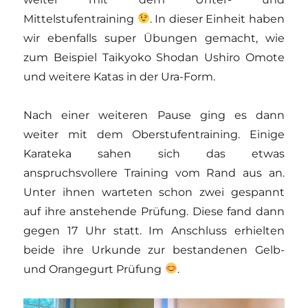
Mittelstufentraining
. In dieser Einheit haben
wir ebenfalls super Übungen gemacht, wie
zum Beispiel Taikyoko Shodan Ushiro Omote
und weitere Katas in der Ura-Form.
Nach einer weiteren Pause ging es dann
weiter mit dem Oberstufentraining. Einige
Karateka sahen sich das etwas
anspruchsvollere Training vom Rand aus an.
Unter ihnen warteten schon zwei gespannt
auf ihre anstehende Prüfung. Diese fand dann
gegen 17 Uhr statt. Im Anschluss erhielten
beide ihre Urkunde zur bestandenen Gelb-
und Orangegurt Prüfung
.