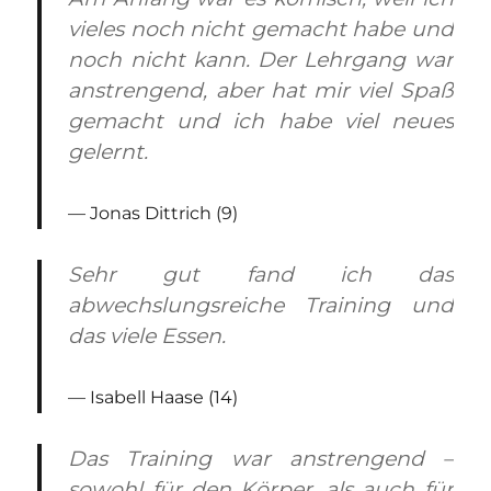
vieles noch nicht gemacht habe und
noch nicht kann. Der Lehrgang war
anstrengend, aber hat mir viel Spaß
gemacht und ich habe viel neues
gelernt.
Jonas Dittrich (9)
Sehr gut fand ich das
abwechslungsreiche Training und
das viele Essen.
Isabell Haase (14)
Das Training war anstrengend –
sowohl für den Körper, als auch für