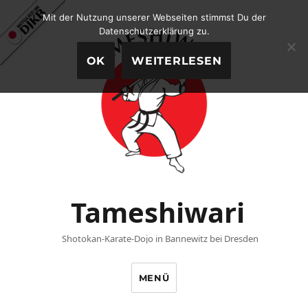
Mit der Nutzung unserer Webseiten stimmst Du der
Datenschutzerklärung zu.
OK
WEITERLESEN
Tameshiwari
Shotokan-Karate-Dojo in Bannewitz bei Dresden
MENÜ