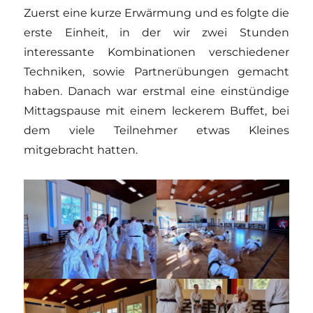
Zuerst eine kurze Erwärmung und es folgte die
erste Einheit, in der wir zwei Stunden
interessante Kombinationen verschiedener
Techniken, sowie Partnerübungen gemacht
haben. Danach war erstmal eine einstündige
Mittagspause mit einem leckerem Buffet, bei
dem viele Teilnehmer etwas Kleines
mitgebracht hatten.