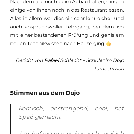
Nachdem alle noch beim Abbau halfen, gingen
einige von ihnen noch in das Restaurant essen.
Alles in allem war dies ein sehr lehrreicher und
auch anspruchsvoller Lehrgang, bei dem ich
mit einer bestandenen Prüfung und genialem
neuen Technikwissen nach Hause ging
Bericht von
Rafael Schlecht
– Schüler im Dojo
Tameshiwari
Stimmen aus dem Dojo
komisch, anstrengend, cool, hat
Spaß gemacht
Am Anfang war es komisch, weil ich