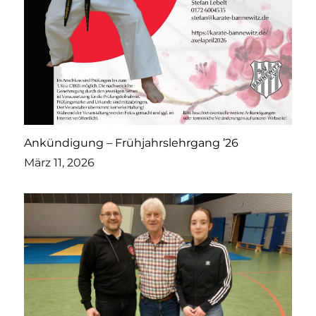
Ankündigung – Frühjahrslehrgang ’26
März 11, 2026