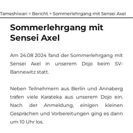
Tameshiwari
>
Bericht
>
Sommerlehrgang mit Sensei Axel
Sommerlehrgang mit
Sensei Axel
Am 24.08 2024 fand der Sommerlehrgang mit
Sensei Axel in unserem Dojo beim SV-
Bannewitz statt.
Neben Teilnehmern aus Berlin und Annaberg
trafen viele Karateka aus unserem Dojo ein.
Nach der Anmeldung, einigen kleinen
Gesprächen und Vorbereitungen ging es dann
um 10 Uhr los.