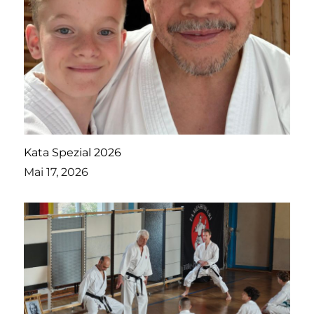
Kata Spezial 2026
Mai 17, 2026