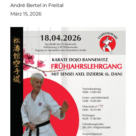
André Bertel in Freital
März 15, 2026