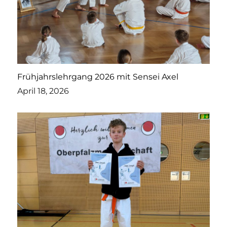
Frühjahrslehrgang 2026 mit Sensei Axel
April 18, 2026