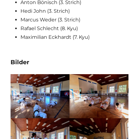
Anton Bönisch (3. Strich)
Hedi John (3. Strich)
Marcus Weder (3. Strich)
Rafael Schlecht (8. Kyu)
Maximilian Eckhardt (7. Kyu)
Bilder