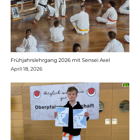
Frühjahrslehrgang 2026 mit Sensei Axel
April 18, 2026