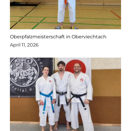
Oberpfalzmeisterschaft in Oberviechtach
April 11, 2026