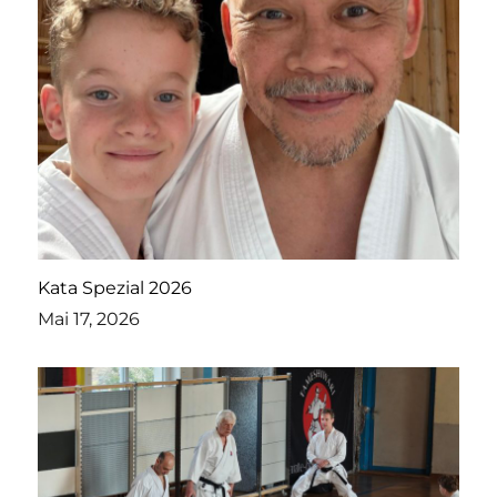
Kata Spezial 2026
Mai 17, 2026