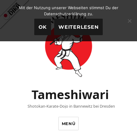
Mit der Nutzung unserer Webseiten stimmst Du der
Datenschutzerklärung zu.
OK
WEITERLESEN
Tameshiwari
Shotokan-Karate-Dojo in Bannewitz bei Dresden
MENÜ