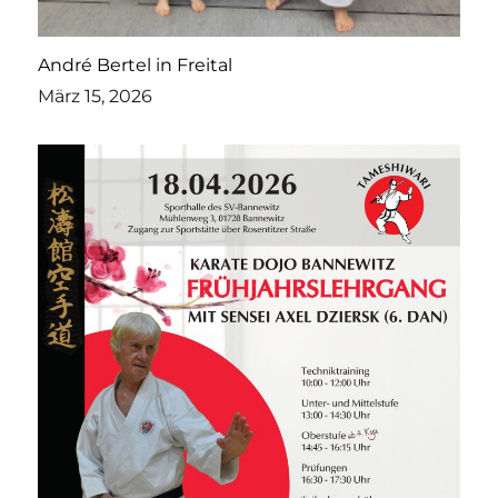
André Bertel in Freital
März 15, 2026