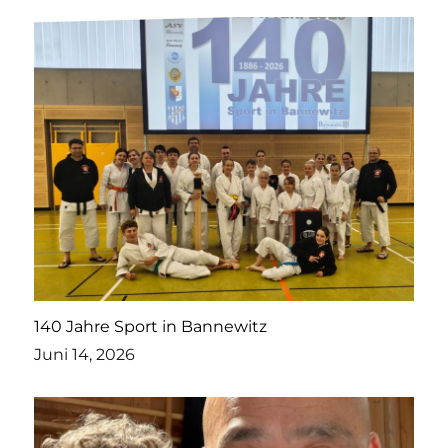
140 Jahre Sport in Bannewitz
Juni 14, 2026