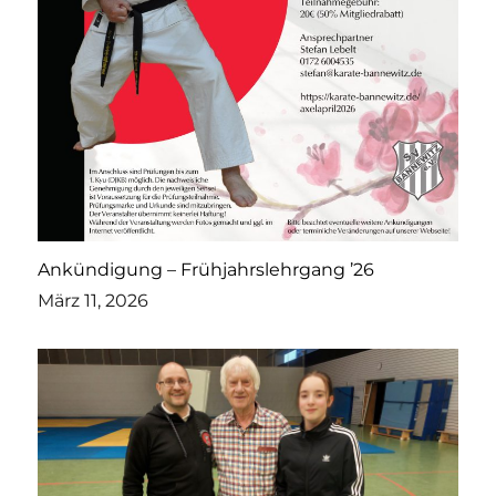
Ankündigung – Frühjahrslehrgang ’26
März 11, 2026