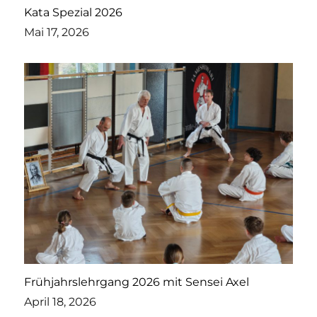
Kata Spezial 2026
Mai 17, 2026
Frühjahrslehrgang 2026 mit Sensei Axel
April 18, 2026