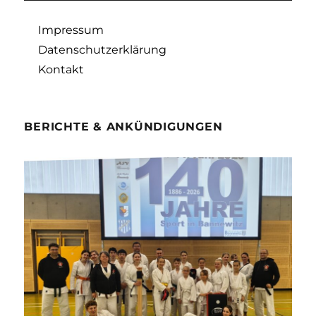
Impressum
Datenschutzerklärung
Kontakt
BERICHTE & ANKÜNDIGUNGEN