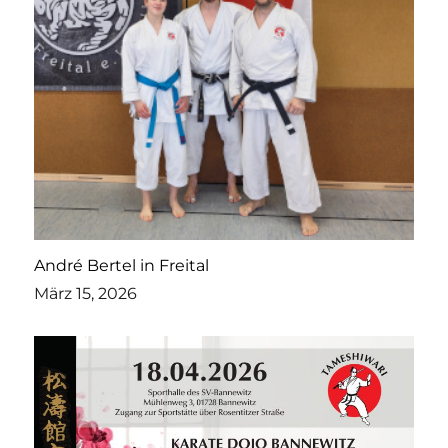
André Bertel in Freital
März 15, 2026