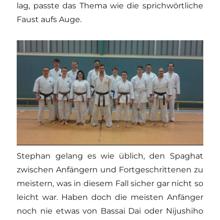
lag, passte das Thema wie die sprichwörtliche
Faust aufs Auge.
Stephan gelang es wie üblich, den Spaghat
zwischen Anfängern und Fortgeschrittenen zu
meistern, was in diesem Fall sicher gar nicht so
leicht war. Haben doch die meisten Anfänger
noch nie etwas von Bassai Dai oder Nijushiho