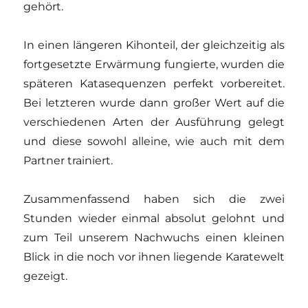
gehört.
In einen längeren Kihonteil, der gleichzeitig als
fortgesetzte Erwärmung fungierte, wurden die
späteren Katasequenzen perfekt vorbereitet.
Bei letzteren wurde dann großer Wert auf die
verschiedenen Arten der Ausführung gelegt
und diese sowohl alleine, wie auch mit dem
Partner trainiert.
Zusammenfassend haben sich die zwei
Stunden wieder einmal absolut gelohnt und
zum Teil unserem Nachwuchs einen kleinen
Blick in die noch vor ihnen liegende Karatewelt
gezeigt.