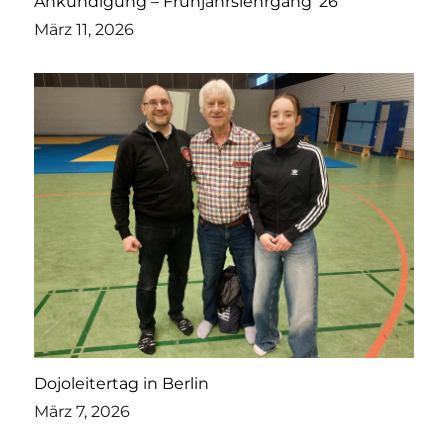
Ankündigung – Frühjahrslehrgang ’26
März 11, 2026
Dojoleitertag in Berlin
März 7, 2026