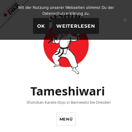
Mit der Nutzung unserer Webseiten stimmst Du der
Datenschutzerklärung zu.
OK
WEITERLESEN
Tameshiwari
Shotokan-Karate-Dojo in Bannewitz bei Dresden
MENÜ