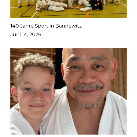
140 Jahre Sport in Bannewitz
Juni 14, 2026