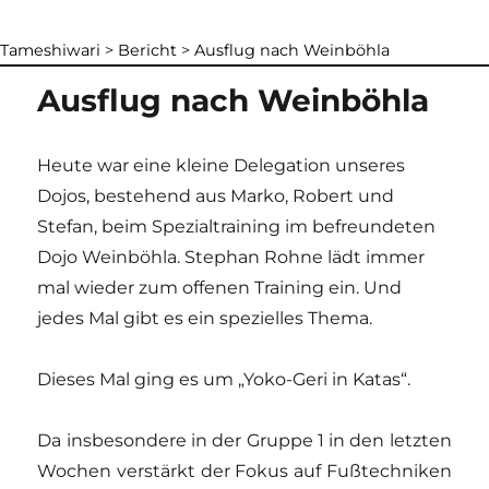
Tameshiwari
>
Bericht
>
Ausflug nach Weinböhla
Ausflug nach Weinböhla
Heute war eine kleine Delegation unseres
Dojos, bestehend aus Marko, Robert und
Stefan, beim Spezialtraining im befreundeten
Dojo Weinböhla. Stephan Rohne lädt immer
mal wieder zum offenen Training ein. Und
jedes Mal gibt es ein spezielles Thema.
Dieses Mal ging es um „Yoko-Geri in Katas“.
Da insbesondere in der Gruppe 1 in den letzten
Wochen verstärkt der Fokus auf Fußtechniken