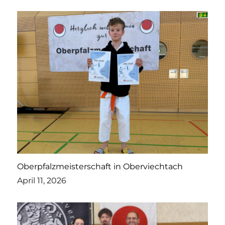
Oberpfalzmeisterschaft in Oberviechtach
April 11, 2026