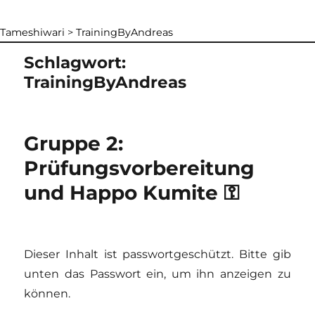
Tameshiwari
>
TrainingByAndreas
Schlagwort:
TrainingByAndreas
Gruppe 2:
Prüfungsvorbereitung
und Happo Kumite ⚿
Dieser Inhalt ist passwortgeschützt. Bitte gib
unten das Passwort ein, um ihn anzeigen zu
können.