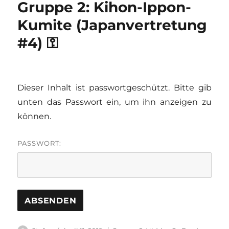
Gruppe 2: Kihon-Ippon-
Kumite (Japanvertretung
#4) ⚿
Dieser Inhalt ist passwortgeschützt. Bitte gib
unten das Passwort ein, um ihn anzeigen zu
können.
PASSWORT: