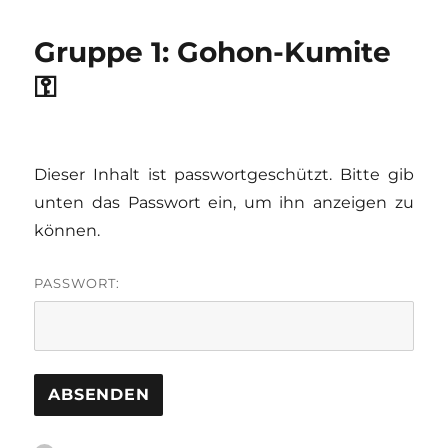
Gruppe 1: Gohon-Kumite
⚿
Dieser Inhalt ist passwortgeschützt. Bitte gib
unten das Passwort ein, um ihn anzeigen zu
können.
PASSWORT: