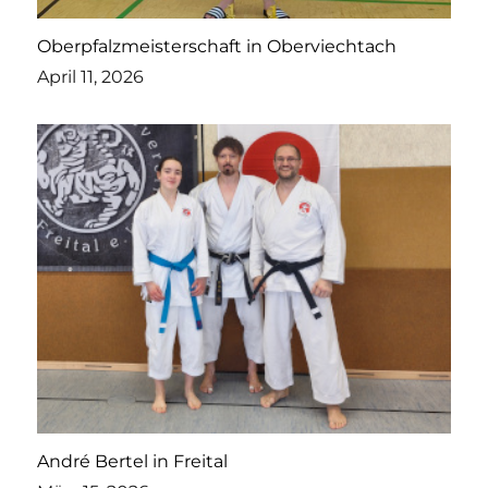
Oberpfalzmeisterschaft in Oberviechtach
April 11, 2026
André Bertel in Freital