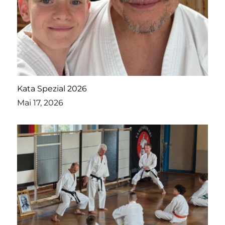
Kata Spezial 2026
Mai 17, 2026