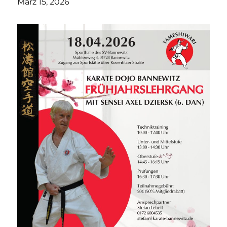
März 15, 2026