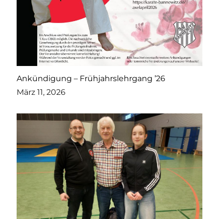
Ankündigung – Frühjahrslehrgang ’26
März 11, 2026