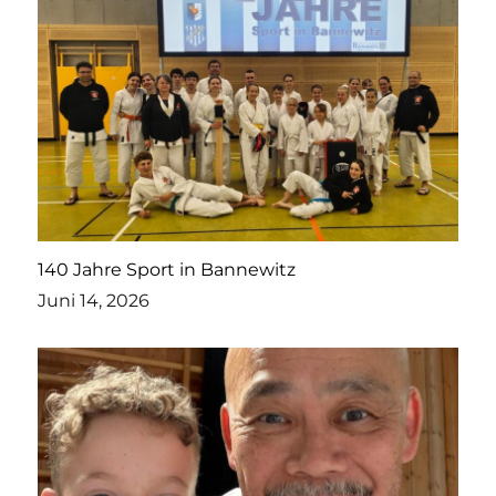
140 Jahre Sport in Bannewitz
Juni 14, 2026