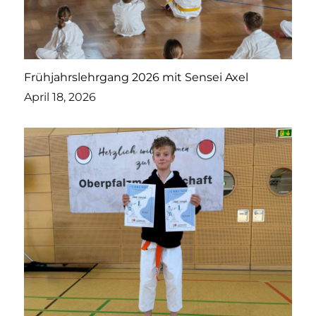
Frühjahrslehrgang 2026 mit Sensei Axel
April 18, 2026