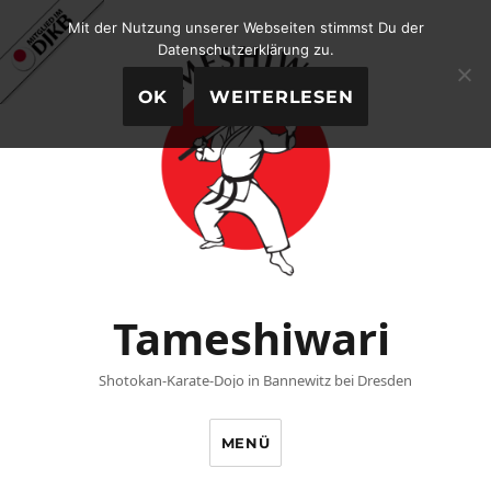
Mit der Nutzung unserer Webseiten stimmst Du der
Datenschutzerklärung zu.
OK
WEITERLESEN
Tameshiwari
Shotokan-Karate-Dojo in Bannewitz bei Dresden
MENÜ