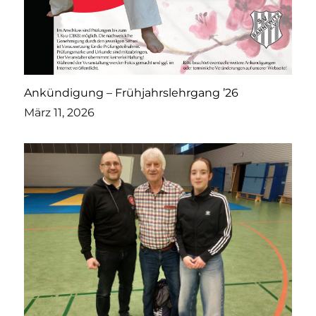
Ankündigung – Frühjahrslehrgang ’26
März 11, 2026