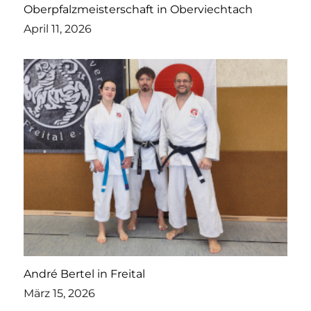
Oberpfalzmeisterschaft in Oberviechtach
April 11, 2026
André Bertel in Freital
März 15, 2026