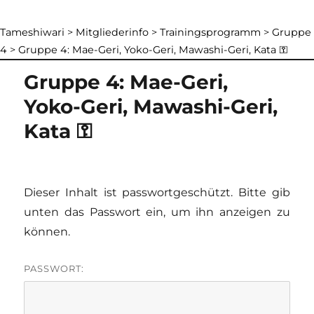
Tameshiwari
>
Mitgliederinfo
>
Trainingsprogramm
>
Gruppe
4
>
Gruppe 4: Mae-Geri, Yoko-Geri, Mawashi-Geri, Kata ⚿
Gruppe 4: Mae-Geri,
Yoko-Geri, Mawashi-Geri,
Kata ⚿
Dieser Inhalt ist passwortgeschützt. Bitte gib
unten das Passwort ein, um ihn anzeigen zu
können.
PASSWORT: