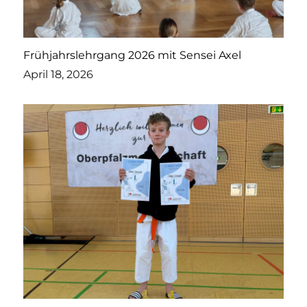
Frühjahrslehrgang 2026 mit Sensei Axel
April 18, 2026