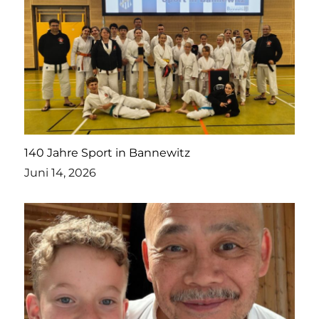
140 Jahre Sport in Bannewitz
Juni 14, 2026