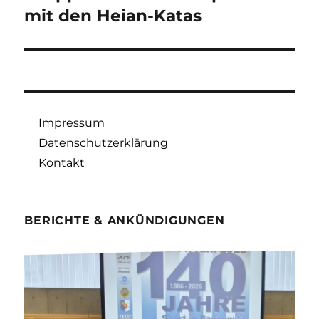
Beitrag:
mit den Heian-Katas
Impressum
Datenschutzerklärung
Kontakt
BERICHTE & ANKÜNDIGUNGEN