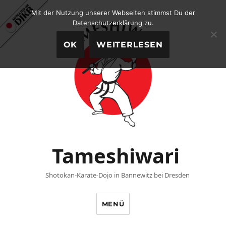
Mit der Nutzung unserer Webseiten stimmst Du der
Datenschutzerklärung zu.
OK
WEITERLESEN
Tameshiwari
Shotokan-Karate-Dojo in Bannewitz bei Dresden
MENÜ