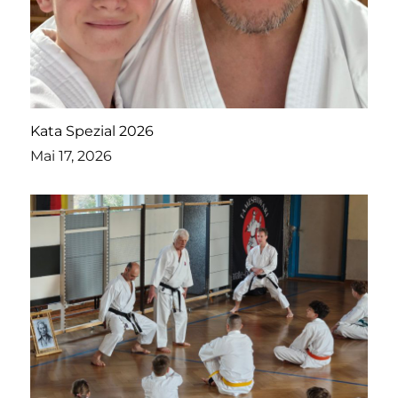
Kata Spezial 2026
Mai 17, 2026