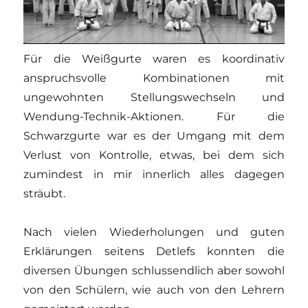
Für die Weißgurte waren es koordinativ
anspruchsvolle Kombinationen mit
ungewohnten Stellungswechseln und
Wendung-Technik-Aktionen. Für die
Schwarzgurte war es der Umgang mit dem
Verlust von Kontrolle, etwas, bei dem sich
zumindest in mir innerlich alles dagegen
sträubt.
Nach vielen Wiederholungen und guten
Erklärungen seitens Detlefs konnten die
diversen Übungen schlussendlich aber sowohl
von den Schülern, wie auch von den Lehrern