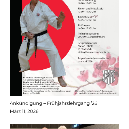
Ankündigung – Frühjahrslehrgang ’26
März 11, 2026