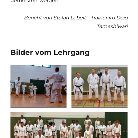
gemeistert werden.
Bericht von
Stefan Lebelt
– Trainer im Dojo
Tameshiwari
Bilder vom Lehrgang