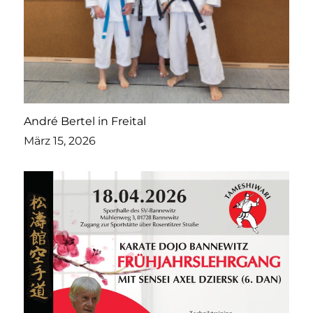
André Bertel in Freital
März 15, 2026