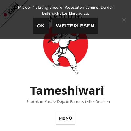
Mit der Nutzung unserer Webseiten stimmst Du der
Datenschutzerklärung zu.
OK
WEITERLESEN
Tameshiwari
Shotokan-Karate-Dojo in Bannewitz bei Dresden
MENÜ