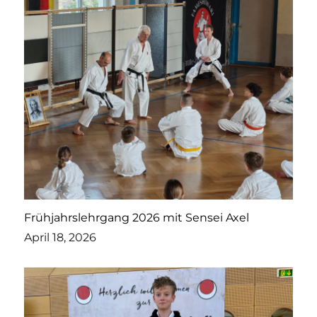
Frühjahrslehrgang 2026 mit Sensei Axel
April 18, 2026