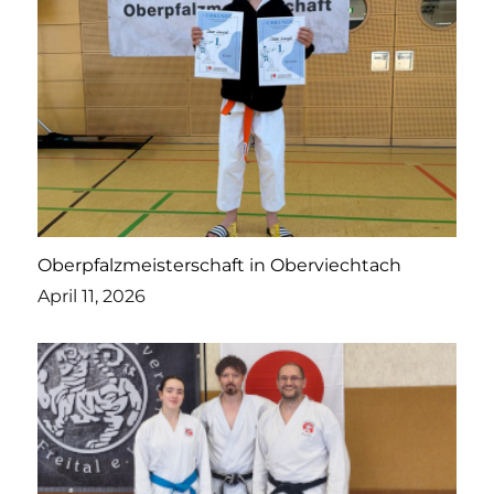
Oberpfalzmeisterschaft in Oberviechtach
April 11, 2026