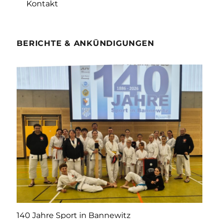
Kontakt
BERICHTE & ANKÜNDIGUNGEN
140 Jahre Sport in Bannewitz