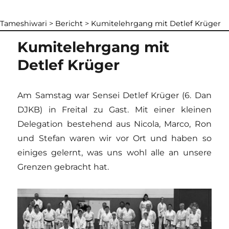
Tameshiwari
>
Bericht
>
Kumitelehrgang mit Detlef Krüger
Kumitelehrgang mit
Detlef Krüger
Am Samstag war Sensei Detlef Krüger (6. Dan
DJKB) in Freital zu Gast. Mit einer kleinen
Delegation bestehend aus Nicola, Marco, Ron
und Stefan waren wir vor Ort und haben so
einiges gelernt, was uns wohl alle an unsere
Grenzen gebracht hat.