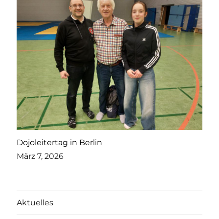
Dojoleitertag in Berlin
März 7, 2026
Aktuelles