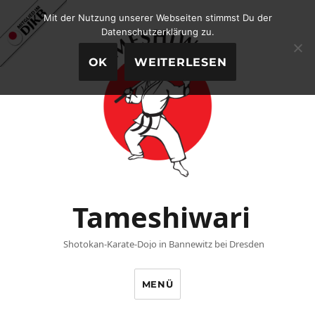
Mit der Nutzung unserer Webseiten stimmst Du der
Datenschutzerklärung zu.
OK
WEITERLESEN
Tameshiwari
Shotokan-Karate-Dojo in Bannewitz bei Dresden
MENÜ