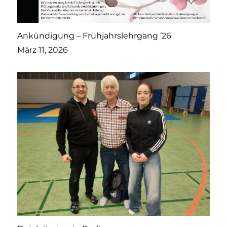
Ankündigung – Frühjahrslehrgang ’26
März 11, 2026