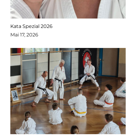
Kata Spezial 2026
Mai 17, 2026