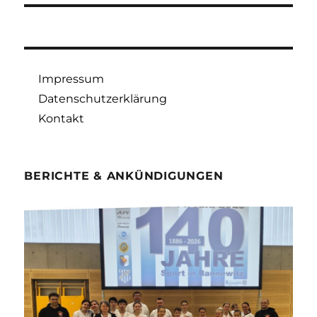
Impressum
Datenschutzerklärung
Kontakt
BERICHTE & ANKÜNDIGUNGEN