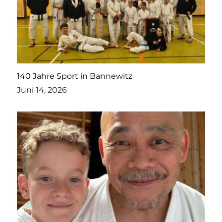
140 Jahre Sport in Bannewitz
Juni 14, 2026