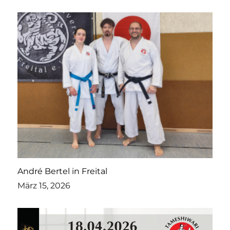
André Bertel in Freital
März 15, 2026