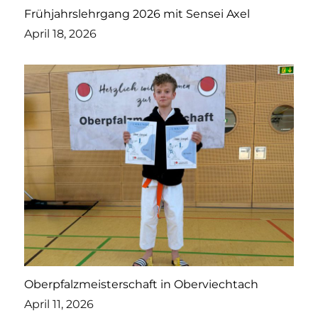
Frühjahrslehrgang 2026 mit Sensei Axel
April 18, 2026
Oberpfalzmeisterschaft in Oberviechtach
April 11, 2026