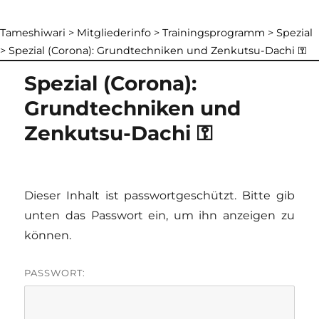
Tameshiwari
>
Mitgliederinfo
>
Trainingsprogramm
>
Spezial
>
Spezial (Corona): Grundtechniken und Zenkutsu-Dachi ⚿
Spezial (Corona):
Grundtechniken und
Zenkutsu-Dachi ⚿
Dieser Inhalt ist passwortgeschützt. Bitte gib
unten das Passwort ein, um ihn anzeigen zu
können.
PASSWORT: