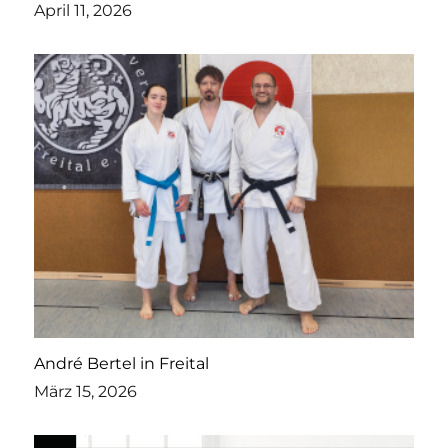
April 11, 2026
André Bertel in Freital
März 15, 2026