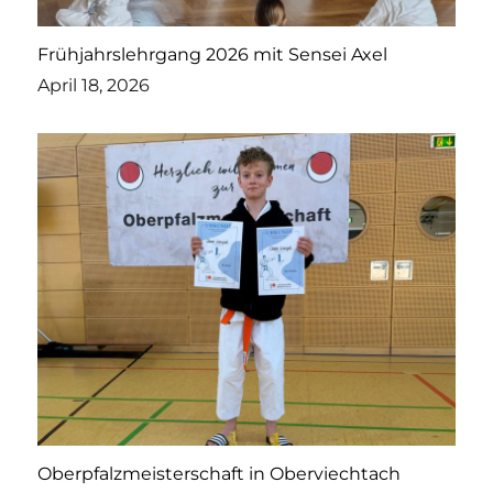
Frühjahrslehrgang 2026 mit Sensei Axel
April 18, 2026
Oberpfalzmeisterschaft in Oberviechtach