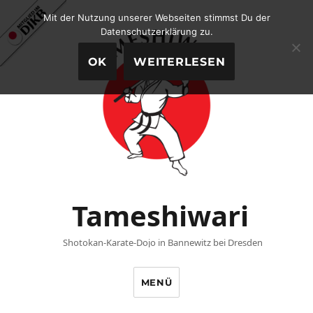
Mit der Nutzung unserer Webseiten stimmst Du der
Datenschutzerklärung zu.
OK
WEITERLESEN
Tameshiwari
Shotokan-Karate-Dojo in Bannewitz bei Dresden
MENÜ