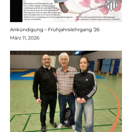
Ankündigung – Frühjahrslehrgang ’26
März 11, 2026