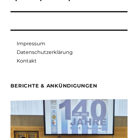
Beitrag:
Impressum
Datenschutzerklärung
Kontakt
BERICHTE & ANKÜNDIGUNGEN