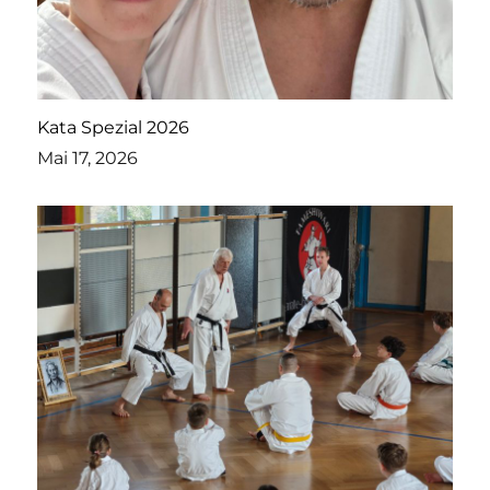
Kata Spezial 2026
Mai 17, 2026