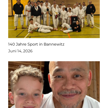
140 Jahre Sport in Bannewitz
Juni 14, 2026