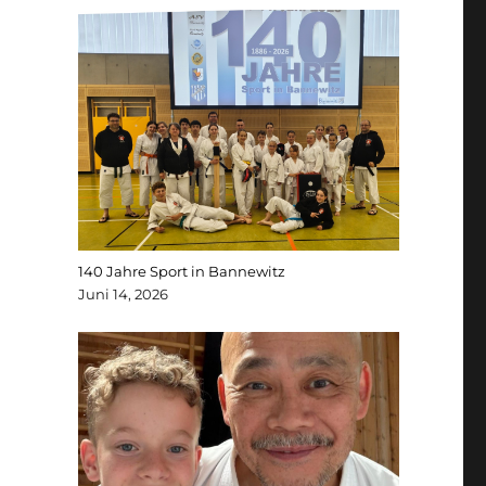
140 Jahre Sport in Bannewitz
Juni 14, 2026