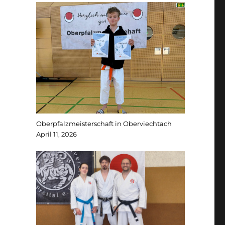
Oberpfalzmeisterschaft in Oberviechtach
April 11, 2026