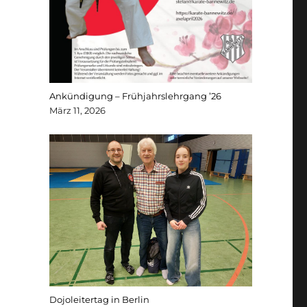
Ankündigung – Frühjahrslehrgang ’26
März 11, 2026
Dojoleitertag in Berlin