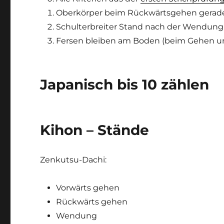
Oberkörper beim Rückwärtsgehen gerad
Schulterbreiter Stand nach der Wendung
Fersen bleiben am Boden (beim Gehen u
Japanisch bis 10 zählen
Kihon – Stände
Zenkutsu-Dachi:
Vorwärts gehen
Rückwärts gehen
Wendung