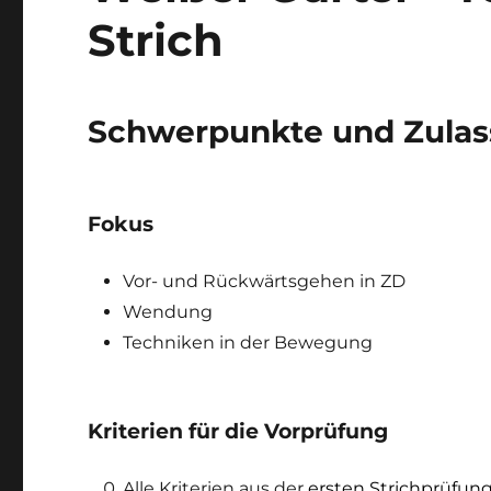
Strich
Schwerpunkte und Zulas
Fokus
Vor- und Rückwärtsgehen in ZD
Wendung
Techniken in der Bewegung
Kriterien für die Vorprüfung
Alle Kriterien aus der
ersten Strichprüfun