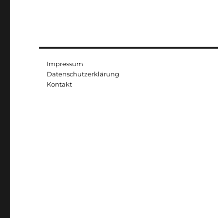
Impressum
Datenschutzerklärung
Kontakt