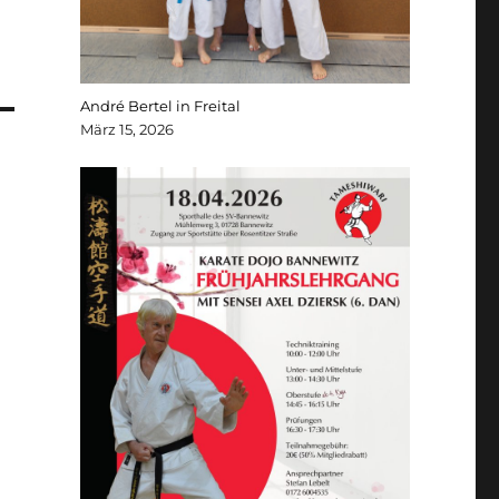
André Bertel in Freital
März 15, 2026