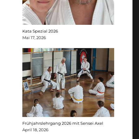
Kata Spezial 2026
Mai 17, 2026
Frühjahrslehrgang 2026 mit Sensei Axel
April 18, 2026