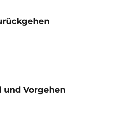
Zurückgehen
nd und Vorgehen