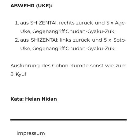
ABWEHR (UKE):
aus SHIZENTAI: rechts zurück und 5 x Age-
Uke, Gegenangriff Chudan-Gyaku-Zuki
aus SHIZENTAI: links zurück und 5 x Soto-
Uke, Gegenangriff Chudan-Gyaku-Zuki
Ausführung des Gohon-Kumite sonst wie zum
8. Kyu!
Kata: Heian Nidan
Impressum