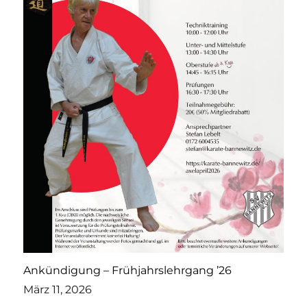
Ankündigung – Frühjahrslehrgang ’26
März 11, 2026