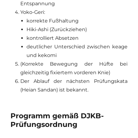
Entspannung
Yoko-Geri:
korrekte Fußhaltung
Hiki-Ashi (Zurückziehen)
kontrolliert Absetzen
deutlicher Unterschied zwischen keage
und kekomi
(Korrekte Bewegung der Hüfte bei
gleichzeitig fixiertem vorderen Knie)
Der Ablauf der nächsten Prüfungskata
(Heian Sandan) ist bekannt.
Programm gemäß DJKB-
Prüfungsordnung