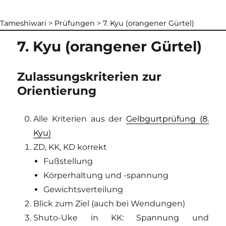
Tameshiwari
>
Prüfungen
>
7. Kyu (orangener Gürtel)
7. Kyu (orangener Gürtel)
Zulassungskriterien zur
Orientierung
Alle Kriterien aus der
Gelbgurtprüfung (8.
Kyu)
ZD, KK, KD korrekt
Fußstellung
Körperhaltung und -spannung
Gewichtsverteilung
Blick zum Ziel (auch bei Wendungen)
Shuto-Uke in KK: Spannung und