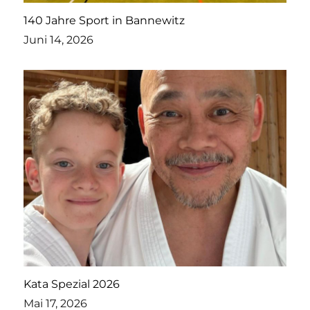
140 Jahre Sport in Bannewitz
Juni 14, 2026
Kata Spezial 2026
Mai 17, 2026