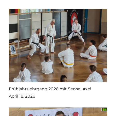
Frühjahrslehrgang 2026 mit Sensei Axel
April 18, 2026