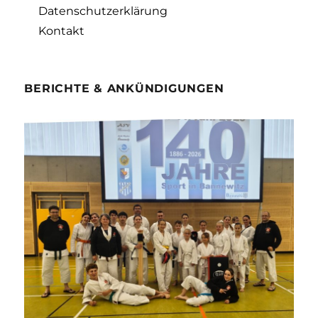
Datenschutzerklärung
Kontakt
BERICHTE & ANKÜNDIGUNGEN