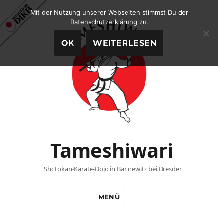
Mit der Nutzung unserer Webseiten stimmst Du der
Datenschutzerklärung zu.
OK
WEITERLESEN
Tameshiwari
Shotokan-Karate-Dojo in Bannewitz bei Dresden
MENÜ