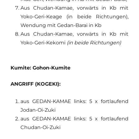
Aus Chudan-Kamae, vorwärts in Kb mit
Yoko-Geri-Keage (in beide Richtungen),
Wendung mit Gedan-Barai in Kb
Aus Chudan-Kamae, vorwärts in Kb mit
Yoko-Geri-Kekomi
(in beide Richtungen)
Kumite: Gohon-Kumite
ANGRIFF (KOGEKI):
aus GEDAN-KAMAE links: 5 x fortlaufend
Jodan-Oi-Zuki
aus GEDAN-KAMAE links: 5 x fortlaufend
Chudan-Oi-Zuki