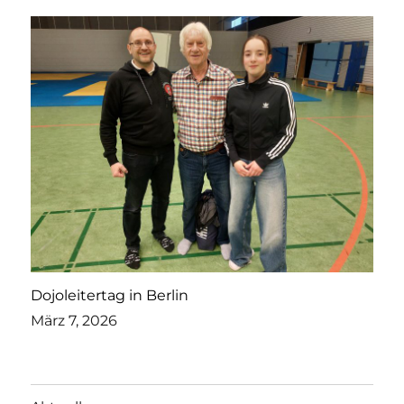
Dojoleitertag in Berlin
März 7, 2026