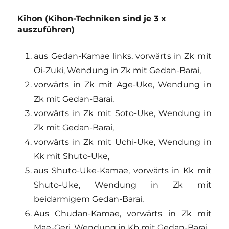
Kihon (Kihon-Techniken sind
je 3 x
auszuführen)
aus Gedan-Kamae links, vorwärts in Zk mit
Oi-Zuki, Wendung in Zk mit Gedan-Barai,
vorwärts in Zk mit Age-Uke, Wendung in
Zk mit Gedan-Barai,
vorwärts in Zk mit Soto-Uke, Wendung in
Zk mit Gedan-Barai,
vorwärts in Zk mit Uchi-Uke, Wendung in
Kk mit Shuto-Uke,
aus Shuto-Uke-Kamae, vorwärts in Kk mit
Shuto-Uke, Wendung in Zk mit
beidarmigem Gedan-Barai,
Aus Chudan-Kamae, vorwärts in Zk mit
Mae-Geri, Wendung in Kb mit Gedan-Barai,