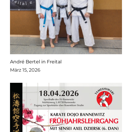
André Bertel in Freital
März 15, 2026