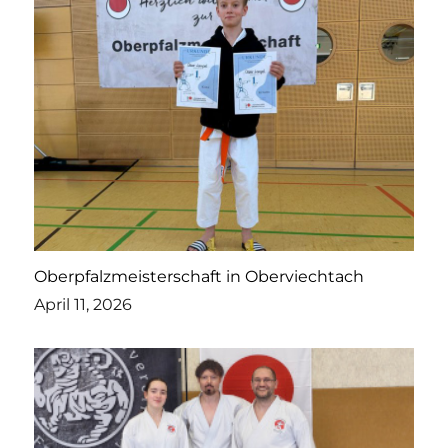
Oberpfalzmeisterschaft in Oberviechtach
April 11, 2026