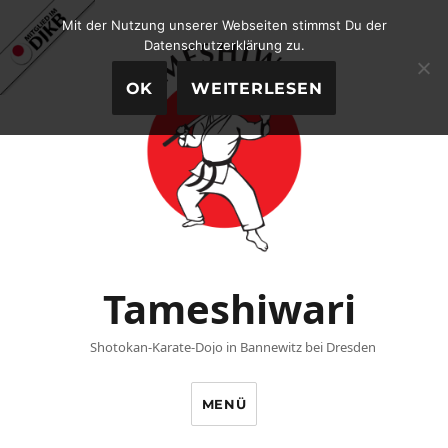
Mit der Nutzung unserer Webseiten stimmst Du der
Datenschutzerklärung zu.
OK
WEITERLESEN
Tameshiwari
Shotokan-Karate-Dojo in Bannewitz bei Dresden
MENÜ