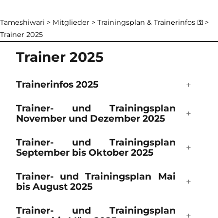
Tameshiwari
>
Mitglieder
>
Trainingsplan & Trainerinfos ⚿
>
Trainer 2025
Trainer 2025
Trainerinfos 2025
Trainer- und Trainingsplan
November und Dezember 2025
Trainer- und Trainingsplan
September bis Oktober 2025
Trainer- und Trainingsplan Mai
bis August 2025
Trainer- und Trainingsplan