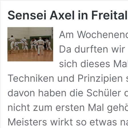
Sensei Axel in Freital
Am Wochenende 
Da durften wir 
sich dieses Ma
Techniken und Prinzipien s
davon haben die Schüler 
nicht zum ersten Mal geh
Meisters wirkt so etwas n