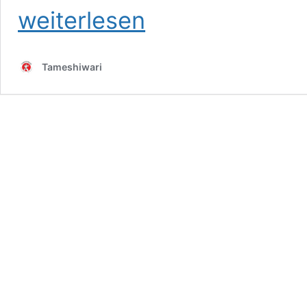
weiterlesen
Tameshiwari