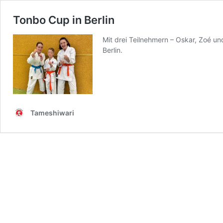
Tonbo Cup in Berlin
Mit drei Teilnehmern – Oskar, Zoé u
Berlin.
Tameshiwari